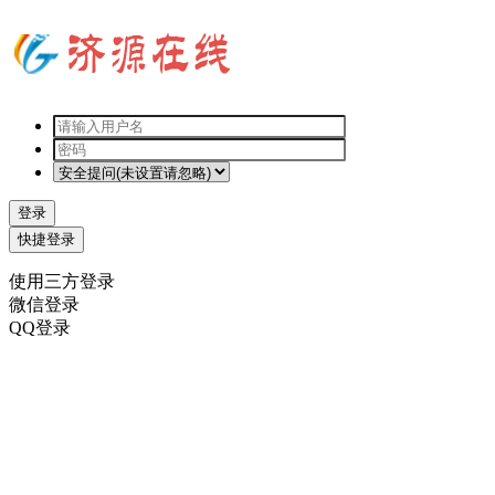
登录
快捷登录
使用三方登录
微信登录
QQ登录