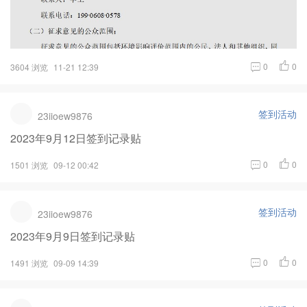
0
0
3604 浏览
11-21 12:39
签到活动
23iioew9876
2023年9月12日签到记录贴
0
0
1501 浏览
09-12 00:42
签到活动
23iioew9876
2023年9月9日签到记录贴
0
0
1491 浏览
09-09 14:39