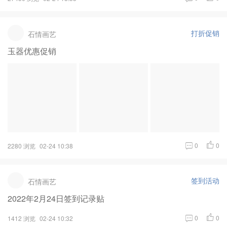
打折促销
石情画艺
玉器优惠促销
0
0
2280 浏览
02-24 10:38
签到活动
石情画艺
2022年2月24日签到记录贴
0
0
1412 浏览
02-24 10:32