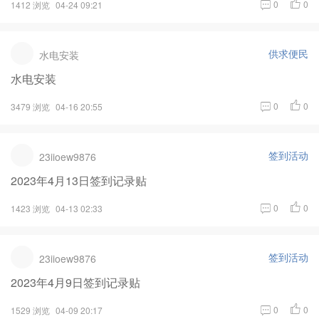
0
0
1412 浏览
04-24 09:21
供求便民
水电安装
水电安装
0
0
3479 浏览
04-16 20:55
签到活动
23iioew9876
2023年4月13日签到记录贴
0
0
1423 浏览
04-13 02:33
签到活动
23iioew9876
2023年4月9日签到记录贴
0
0
1529 浏览
04-09 20:17