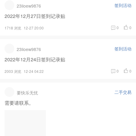
签到活动
23iioew9876
2022年12月27日签到记录贴
0
0
1718 浏览
12-27 20:00
签到活动
23iioew9876
2022年12月24日签到记录贴
0
0
2003 浏览
12-24 04:22
二手交易
要快乐无忧
需要请联系。