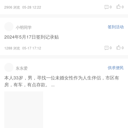
0
0
2906 浏览
05-28 12:22
签到活动
小明同学
2024年5月17日签到记录贴
0
0
1288 浏览
05-17 17:12
供求便民
东东爱
本人33岁，男，寻找一位未婚女性作为人生伴侣，市区有
房，有车，有点存款。 ...