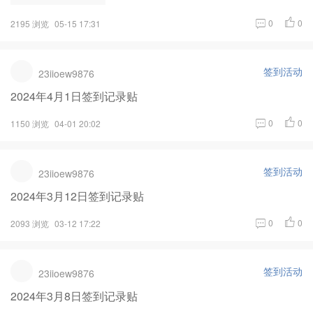
0
0
2195 浏览
05-15 17:31
签到活动
23iioew9876
2024年4月1日签到记录贴
0
0
1150 浏览
04-01 20:02
签到活动
23iioew9876
2024年3月12日签到记录贴
0
0
2093 浏览
03-12 17:22
签到活动
23iioew9876
2024年3月8日签到记录贴