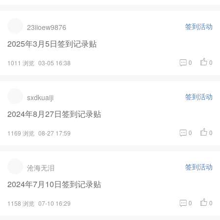
签到活动
23iioew9876
2025年3月5日签到记录贴
0
0
1011 浏览
03-05 16:38
签到活动
sxdkuaiji
2024年8月27日签到记录贴
0
0
1169 浏览
08-27 17:59
签到活动
沧海无泪
2024年7月10日签到记录贴
0
0
1158 浏览
07-10 16:29