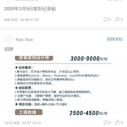
2025年3月9日签到记录贴
0
0
898 浏览
03-09 07:20
招聘求职
Rain-Rain
招聘
0
0
1519 浏览
03-07 12:10