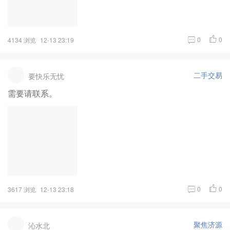
0
0
4134 浏览
12-13 23:19
二手交易
要快乐无忧
需要请联系。
0
0
3617 浏览
12-13 23:18
聚焦济源
沁水北