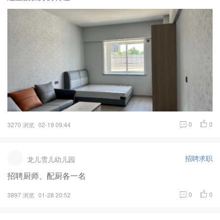
0
0
3270 浏览
02-19 09:44
招聘求职
龙儿雪儿幼儿园
招聘厨师、配厨各一名
0
0
3897 浏览
01-28 20:52