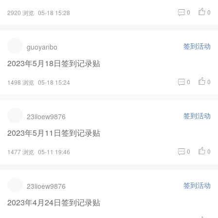
0
0
2920 浏览
05-18 15:28
签到活动
guoyanbo
2023年5月18日签到记录贴
0
0
1498 浏览
05-18 15:24
签到活动
23iioew9876
2023年5月11日签到记录贴
0
0
1477 浏览
05-11 19:46
签到活动
23iioew9876
2023年4月24日签到记录贴