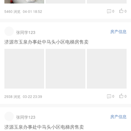
0
0
5460 浏览
04-01 18:52
房产信息
张同学123
济源市玉泉办事处中马头小区电梯房售卖
0
0
2938 浏览
03-22 23:39
房产信息
张同学123
济源玉泉办事处中马头小区电梯房售卖